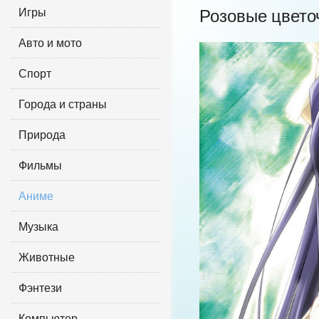
Игры
Розовые цвето
Авто и мото
Спорт
Города и страны
Природа
Фильмы
Аниме
Музыка
Животные
Фэнтези
Компьютер