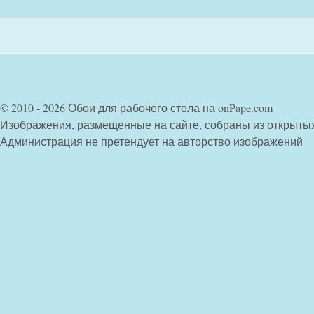
© 2010 - 2026 Обои для рабочего стола на onPape.com
Изображения, размещенные на сайте, собраны из открыты
Администрация не претендует на авторство изображений