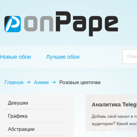
Новые обои
Лучшие обои
Главная
Аниме
Розовые цветочки
Девушки
Аналитика Teleg
Графика
Добавь свой канал и 
аудитории? Какой кон
Абстракции