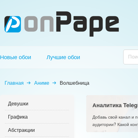
Новые обои
Лучшие обои
Главная
Аниме
Волшебница
Девушки
Аналитика Teleg
Графика
Добавь свой канал и 
аудитории? Какой кон
Абстракции