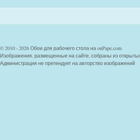
© 2010 - 2026 Обои для рабочего стола на onPape.com
Изображения, размещенные на сайте, собраны из открыты
Администрация не претендует на авторство изображений