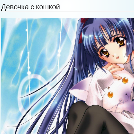
Девочка с кошкой