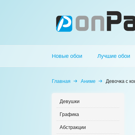
Новые обои
Лучшие обои
Главная
Аниме
Девочка с к
Девушки
Графика
Абстракции