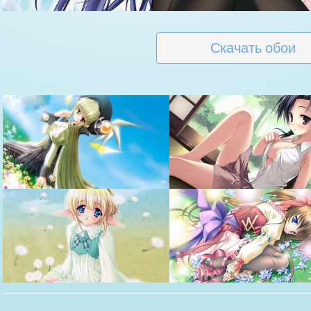
Скачать обои