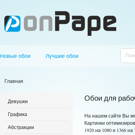
Новые обои
Лучшие обои
Главная
Обои для рабоч
Девушки
Графика
На нашем сайте Вы мож
Картинки оптимизиро
Абстракции
1920 на 1080 и 1366 на