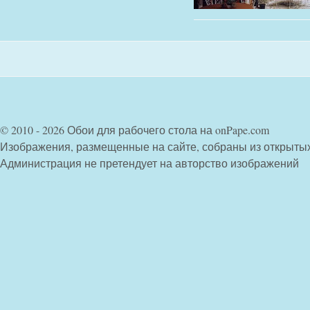
© 2010 - 2026 Обои для рабочего стола на onPape.com
Изображения, размещенные на сайте, собраны из открыты
Администрация не претендует на авторство изображений