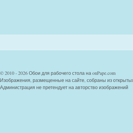
© 2010 - 2026 Обои для рабочего стола на onPape.com
Изображения, размещенные на сайте, собраны из открыты
Администрация не претендует на авторство изображений