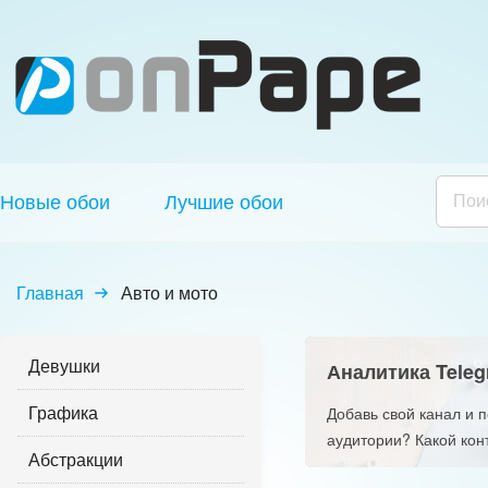
Новые обои
Лучшие обои
Главная
Авто и мото
Девушки
Аналитика Teleg
Графика
Добавь свой канал и 
аудитории? Какой кон
Абстракции