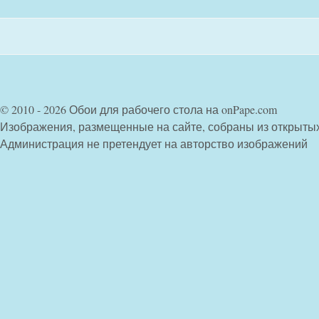
© 2010 - 2026 Обои для рабочего стола на onPape.com
Изображения, размещенные на сайте, собраны из открыты
Администрация не претендует на авторство изображений