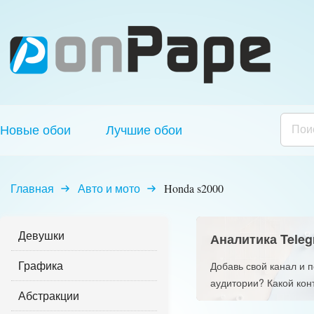
Новые обои
Лучшие обои
Главная
Авто и мото
Honda s2000
Девушки
Аналитика Teleg
Графика
Добавь свой канал и 
аудитории? Какой кон
Абстракции