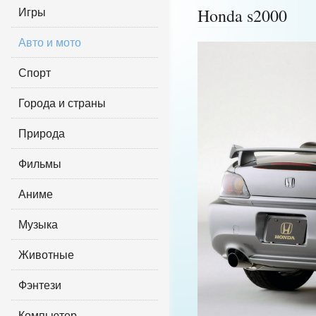
Игры
Honda s2000
Авто и мото
Спорт
Города и страны
Природа
Фильмы
Аниме
Музыка
Животные
Фэнтези
Компьютер