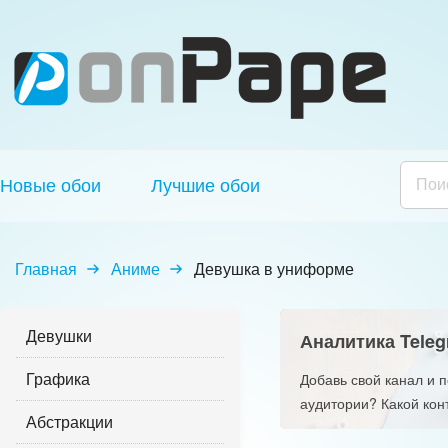
Новые обои
Лучшие обои
Главная
Аниме
Девушка в униформе
Девушки
Аналитика Teleg
Графика
Добавь свой канал и 
аудитории? Какой кон
Абстракции