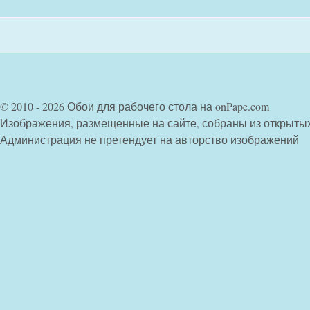
© 2010 - 2026 Обои для рабочего стола на onPape.com
Изображения, размещенные на сайте, собраны из открыты
Администрация не претендует на авторство изображений