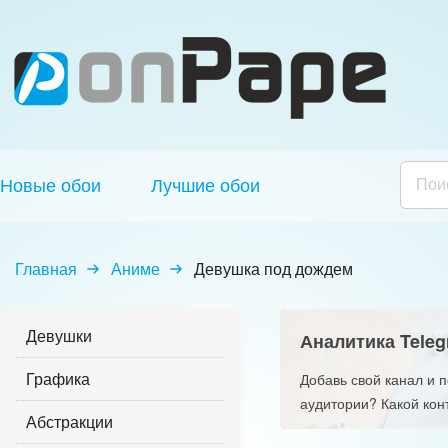
Новые обои
Лучшие обои
Главная
Аниме
Девушка под дождем
Девушки
Аналитика Teleg
Графика
Добавь свой канал и 
аудитории? Какой кон
Абстракции