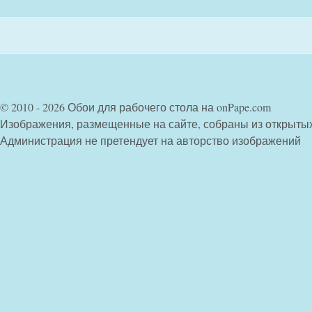
© 2010 - 2026 Обои для рабочего стола на onPape.com
Изображения, размещенные на сайте, собраны из открыты
Администрация не претендует на авторство изображений