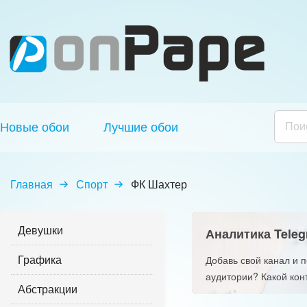
Новые обои
Лучшие обои
Главная
Спорт
ФК Шахтер
Девушки
Аналитика Teleg
Графика
Добавь свой канал и 
аудитории? Какой кон
Абстракции