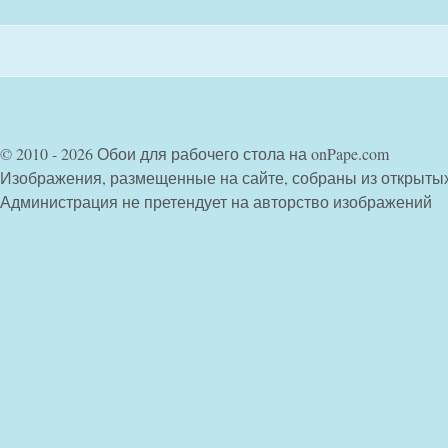
© 2010 - 2026 Обои для рабочего стола на onPape.com
Изображения, размещенные на сайте, собраны из открыты
Администрация не претендует на авторство изображений