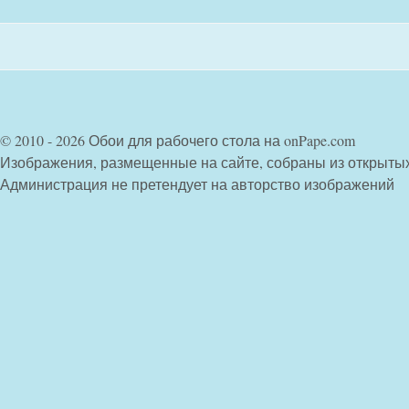
© 2010 - 2026 Обои для рабочего стола на onPape.com
Изображения, размещенные на сайте, собраны из открыты
Администрация не претендует на авторство изображений