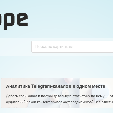
Аналитика Telegram-каналов в одном месте
Добавь свой канал и получи детальную статистику по нему — эт
аудитории? Какой контент привлекает подписчиков? Все ответы