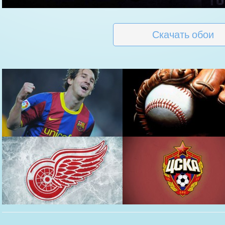
Скачать обои