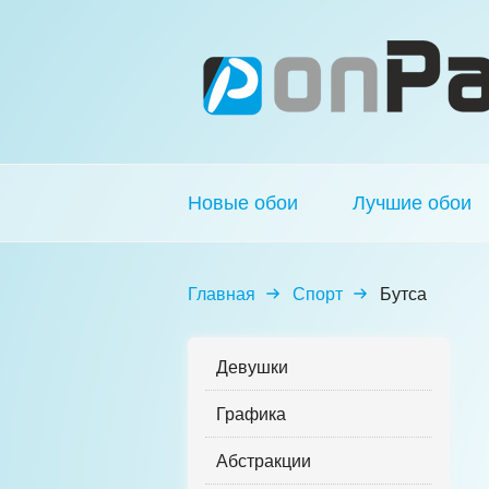
Новые обои
Лучшие обои
Главная
Спорт
Бутса
Девушки
Графика
Абстракции