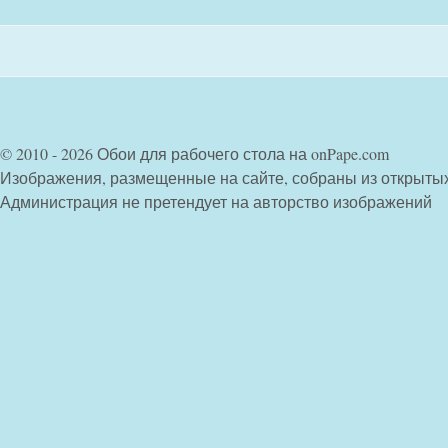
© 2010 - 2026 Обои для рабочего стола на onPape.com
Изображения, размещенные на сайте, собраны из открыты
Администрация не претендует на авторство изображений