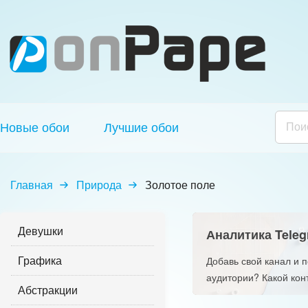
Новые обои
Лучшие обои
Главная
Природа
Золотое поле
Девушки
Аналитика Teleg
Графика
Добавь свой канал и 
аудитории? Какой кон
Абстракции