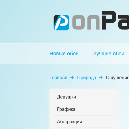
Новые обои
Лучшие обои
Главная
Природа
Ощущение
Девушки
Графика
Абстракции