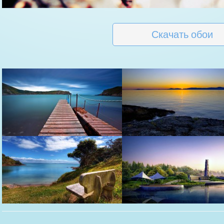
Скачать обои