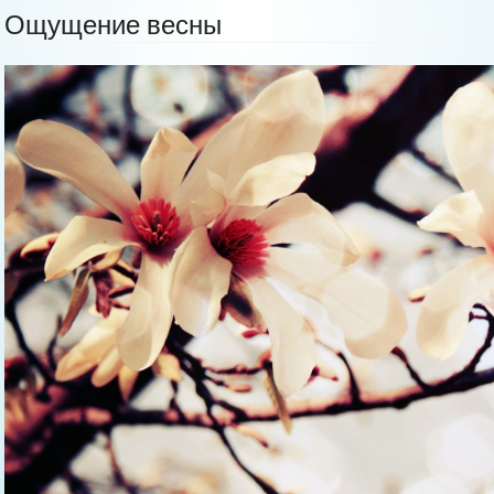
Ощущение весны