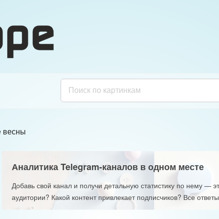
 весны
Аналитика Telegram-каналов в одном месте
Добавь свой канал и получи детальную статистику по нему — эт
аудитории? Какой контент привлекает подписчиков? Все ответы