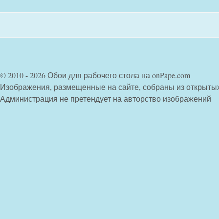
© 2010 - 2026 Обои для рабочего стола на onPape.com
Изображения, размещенные на сайте, собраны из открыты
Администрация не претендует на авторство изображений