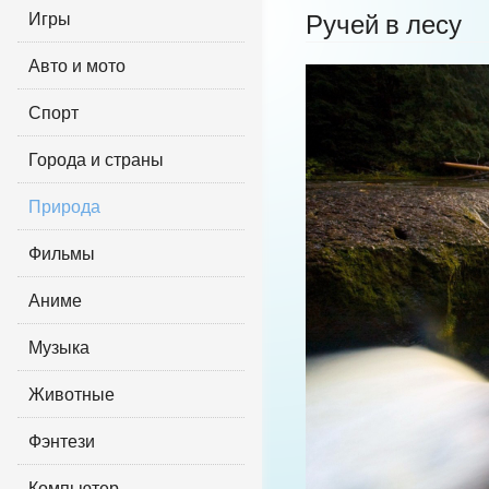
Игры
Ручей в лесу
Авто и мото
Спорт
Города и страны
Природа
Фильмы
Аниме
Музыка
Животные
Фэнтези
Компьютер