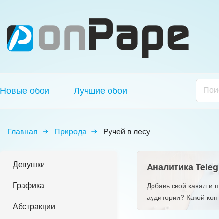
Новые обои
Лучшие обои
Главная
Природа
Ручей в лесу
Девушки
Аналитика Teleg
Графика
Добавь свой канал и 
аудитории? Какой кон
Абстракции