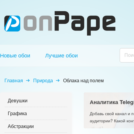
Новые обои
Лучшие обои
Главная
Природа
Облака над полем
Девушки
Аналитика Teleg
Графика
Добавь свой канал и 
аудитории? Какой кон
Абстракции