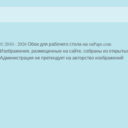
© 2010 - 2026 Обои для рабочего стола на onPape.com
Изображения, размещенные на сайте, собраны из открыты
Администрация не претендует на авторство изображений