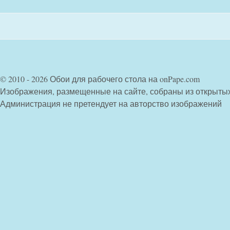
© 2010 - 2026 Обои для рабочего стола на onPape.com
Изображения, размещенные на сайте, собраны из открыты
Администрация не претендует на авторство изображений