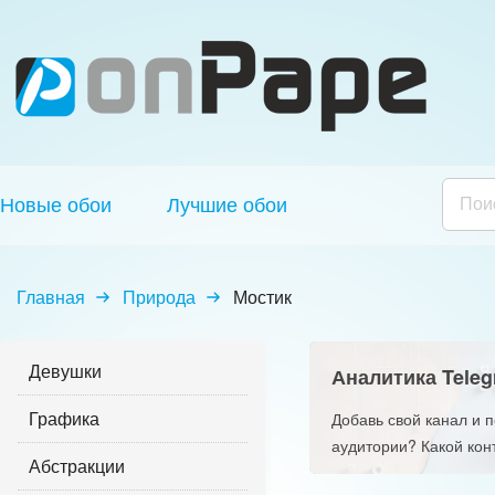
Новые обои
Лучшие обои
Главная
Природа
Мостик
Девушки
Аналитика Teleg
Графика
Добавь свой канал и 
аудитории? Какой кон
Абстракции