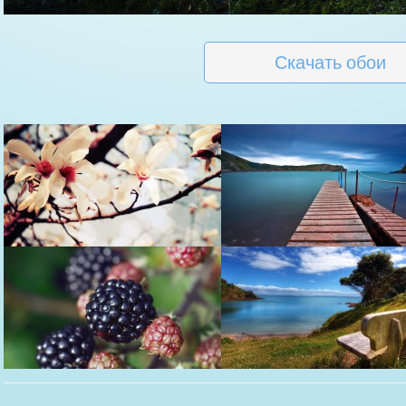
Скачать обои