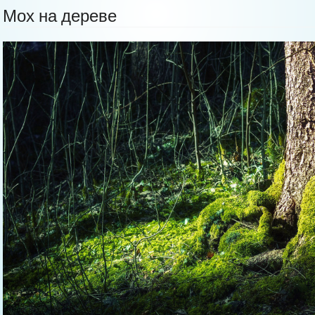
Мох на дереве