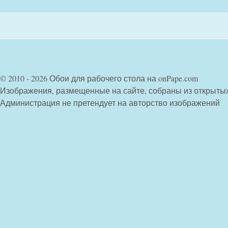
© 2010 - 2026 Обои для рабочего стола на onPape.com
Изображения, размещенные на сайте, собраны из открыты
Администрация не претендует на авторство изображений