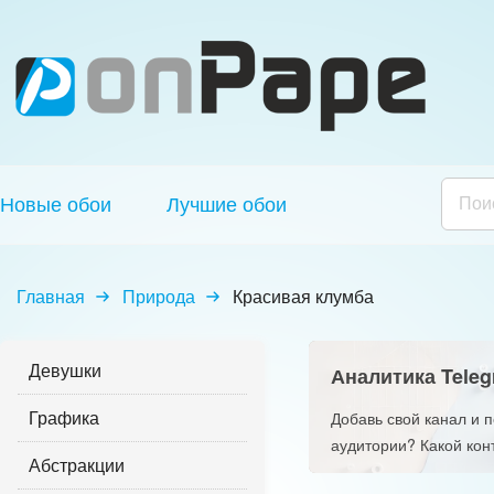
Новые обои
Лучшие обои
Главная
Природа
Красивая клумба
Девушки
Аналитика Teleg
Графика
Добавь свой канал и 
аудитории? Какой кон
Абстракции