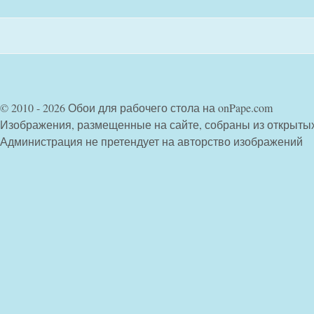
© 2010 - 2026 Обои для рабочего стола на onPape.com
Изображения, размещенные на сайте, собраны из открыты
Администрация не претендует на авторство изображений