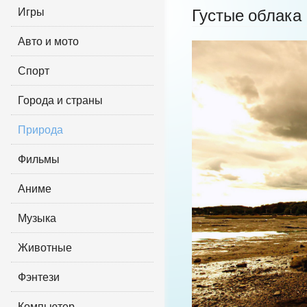
Игры
Густые облака
Авто и мото
Спорт
Города и страны
Природа
Фильмы
Аниме
Музыка
Животные
Фэнтези
Компьютер