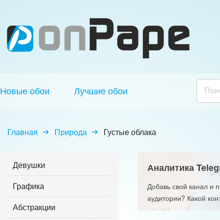
Новые обои
Лучшие обои
Главная
Природа
Густые облака
Девушки
Аналитика Teleg
Графика
Добавь свой канал и 
аудитории? Какой кон
Абстракции