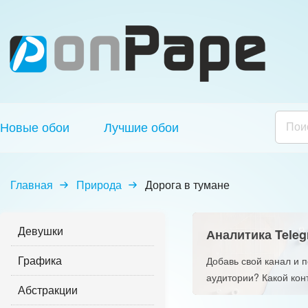
Новые обои
Лучшие обои
Главная
Природа
Дорога в тумане
Девушки
Аналитика Teleg
Графика
Добавь свой канал и 
аудитории? Какой кон
Абстракции