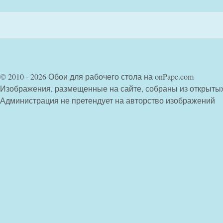
© 2010 - 2026 Обои для рабочего стола на onPape.com
Изображения, размещенные на сайте, собраны из открыты
Администрация не претендует на авторство изображений