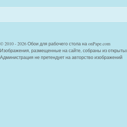
© 2010 - 2026 Обои для рабочего стола на onPape.com
Изображения, размещенные на сайте, собраны из открыты
Администрация не претендует на авторство изображений