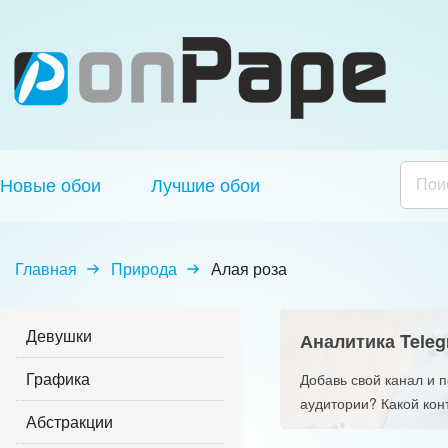
Новые обои
Лучшие обои
Главная
Природа
Алая роза
Девушки
Аналитика Teleg
Графика
Добавь свой канал и 
аудитории? Какой кон
Абстракции