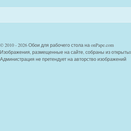
© 2010 - 2026 Обои для рабочего стола на onPape.com
Изображения, размещенные на сайте, собраны из открыты
Администрация не претендует на авторство изображений