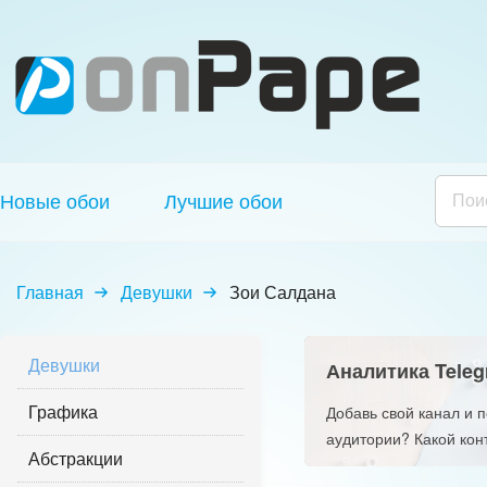
Новые обои
Лучшие обои
Главная
Девушки
Зои Салдана
Девушки
Аналитика Teleg
Графика
Добавь свой канал и 
аудитории? Какой кон
Абстракции