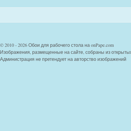
© 2010 - 2026 Обои для рабочего стола на onPape.com
Изображения, размещенные на сайте, собраны из открыты
Администрация не претендует на авторство изображений