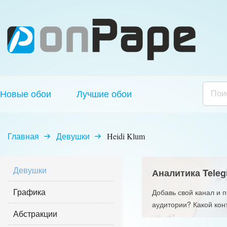
Новые обои
Лучшие обои
Главная
Девушки
Heidi Klum
Девушки
Аналитика Teleg
Графика
Добавь свой канал и 
аудитории? Какой кон
Абстракции