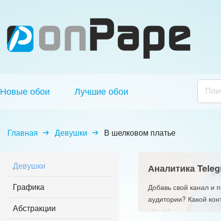
Новые обои
Лучшие обои
Главная
Девушки
В шелковом платье
Девушки
Аналитика Teleg
Графика
Добавь свой канал и 
аудитории? Какой кон
Абстракции