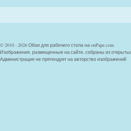
© 2010 - 2026 Обои для рабочего стола на onPape.com
Изображения, размещенные на сайте, собраны из открыты
Администрация не претендует на авторство изображений