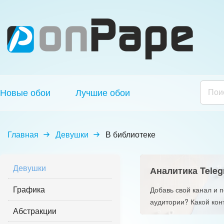
Новые обои
Лучшие обои
Главная
Девушки
В библиотеке
Девушки
Аналитика Teleg
Графика
Добавь свой канал и 
аудитории? Какой кон
Абстракции