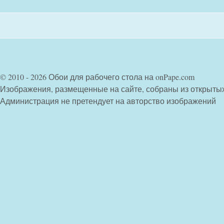
© 2010 - 2026 Обои для рабочего стола на onPape.com
Изображения, размещенные на сайте, собраны из открыты
Администрация не претендует на авторство изображений