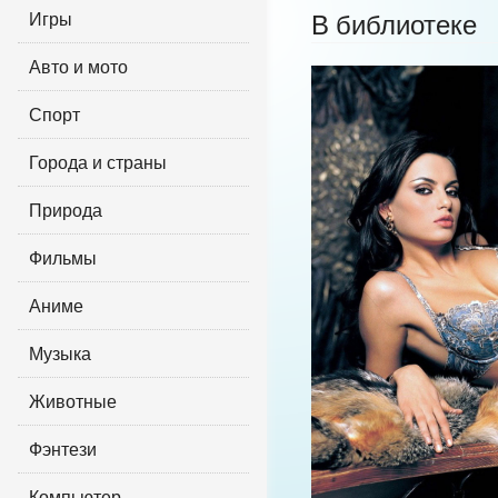
Игры
В библиотеке
Авто и мото
Спорт
Города и страны
Природа
Фильмы
Аниме
Музыка
Животные
Фэнтези
Компьютер