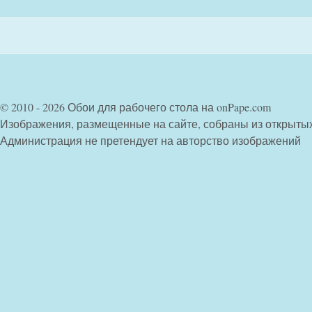
© 2010 - 2026 Обои для рабочего стола на onPape.com
Изображения, размещенные на сайте, собраны из открыты
Администрация не претендует на авторство изображений