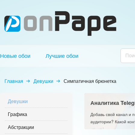
Новые обои
Лучшие обои
Главная
Девушки
Симпатичная брюнетка
Девушки
Аналитика Teleg
Графика
Добавь свой канал и 
аудитории? Какой кон
Абстракции