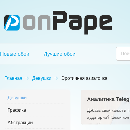
Новые обои
Лучшие обои
Главная
Девушки
Эротичная азиаточка
Девушки
Аналитика Teleg
Графика
Добавь свой канал и 
аудитории? Какой кон
Абстракции