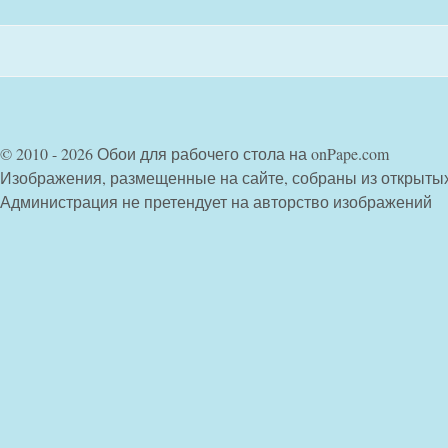
© 2010 - 2026 Обои для рабочего стола на onPape.com
Изображения, размещенные на сайте, собраны из открыты
Администрация не претендует на авторство изображений