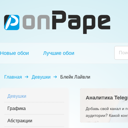
Новые обои
Лучшие обои
Главная
Девушки
Блейк Лайвли
Девушки
Аналитика Teleg
Графика
Добавь свой канал и 
аудитории? Какой кон
Абстракции