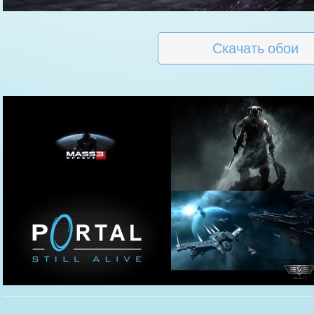
Скачать обои