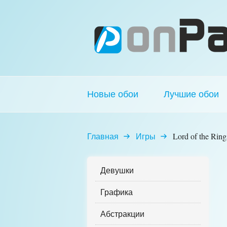
Новые обои
Лучшие обои
Главная
Игры
Lord of the Ring
Девушки
Графика
Абстракции