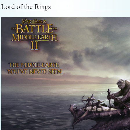
Lord of the Rings