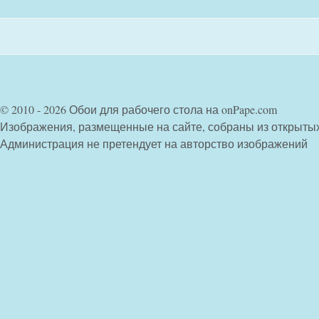
© 2010 - 2026 Обои для рабочего стола на onPape.com
Изображения, размещенные на сайте, собраны из открыты
Администрация не претендует на авторство изображений