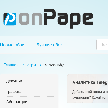
Новые обои
Лучшие обои
Главная
Игры
Mirrors Edge
Девушки
Аналитика Teleg
Графика
Добавь свой канал и 
аудитории? Какой кон
Абстракции