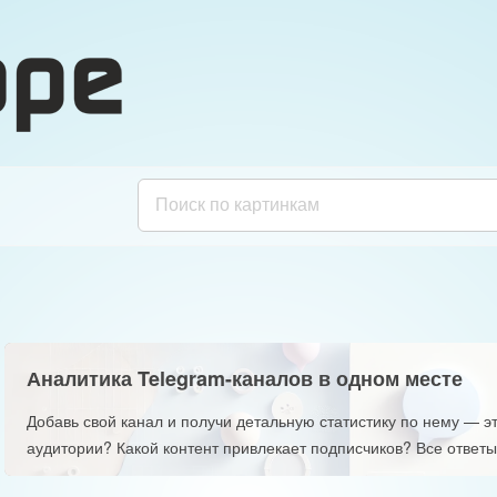
Аналитика Telegram-каналов в одном месте
Добавь свой канал и получи детальную статистику по нему — эт
аудитории? Какой контент привлекает подписчиков? Все ответы