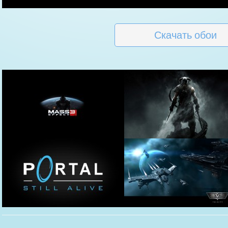
Скачать обои