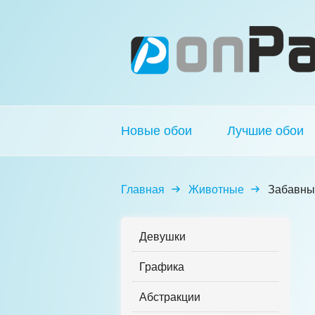
Новые обои
Лучшие обои
Главная
Животные
Забавны
Девушки
Графика
Абстракции