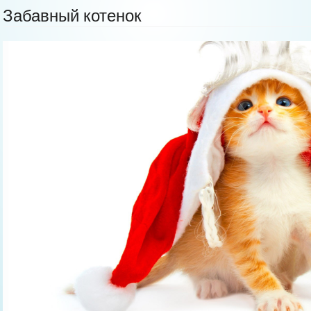
Забавный котенок