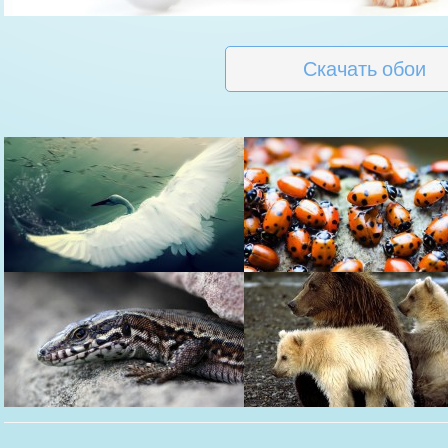
Скачать обои