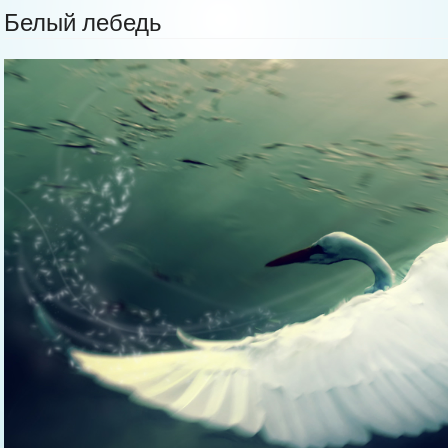
Белый лебедь