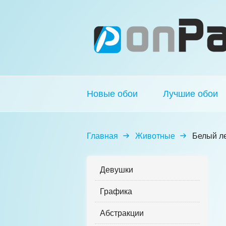
Новые обои
Лучшие обои
Главная
Животные
Белый л
Девушки
Графика
Абстракции