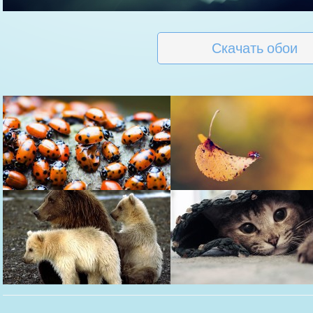
Скачать обои