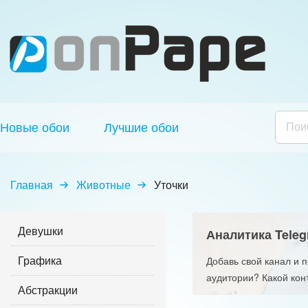
Новые обои
Лучшие обои
Главная
Животные
Уточки
Девушки
Аналитика Teleg
Графика
Добавь свой канал и 
аудитории? Какой кон
Абстракции