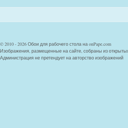
© 2010 - 2026 Обои для рабочего стола на onPape.com
Изображения, размещенные на сайте, собраны из открыты
Администрация не претендует на авторство изображений