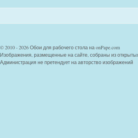
© 2010 - 2026 Обои для рабочего стола на onPape.com
Изображения, размещенные на сайте, собраны из открыты
Администрация не претендует на авторство изображений