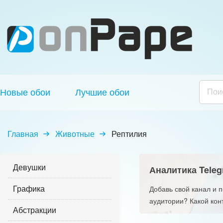
Новые обои
Лучшие обои
Главная
Животные
Рептилия
Девушки
Аналитика Teleg
Графика
Добавь свой канал и 
аудитории? Какой кон
Абстракции