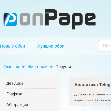
Новые обои
Лучшие обои
Главная
Животные
Попугаи
Девушки
Аналитика Teleg
Графика
Добавь свой канал и 
аудитории? Какой кон
Абстракции