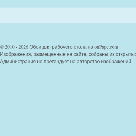
© 2010 - 2026 Обои для рабочего стола на onPape.com
Изображения, размещенные на сайте, собраны из открыты
Администрация не претендует на авторство изображений