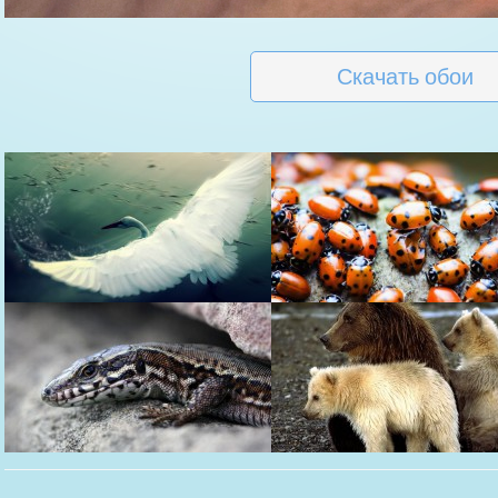
Скачать обои