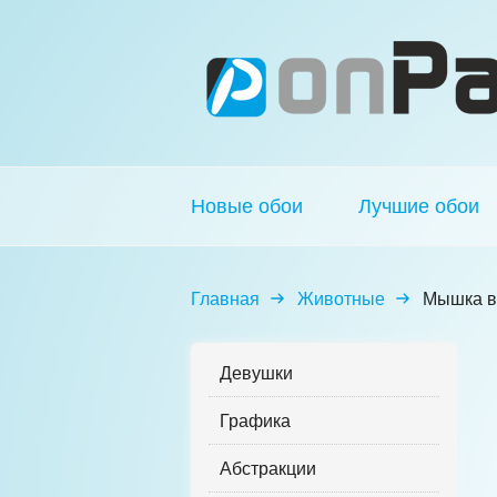
Новые обои
Лучшие обои
Главная
Животные
Мышка в
Девушки
Графика
Абстракции