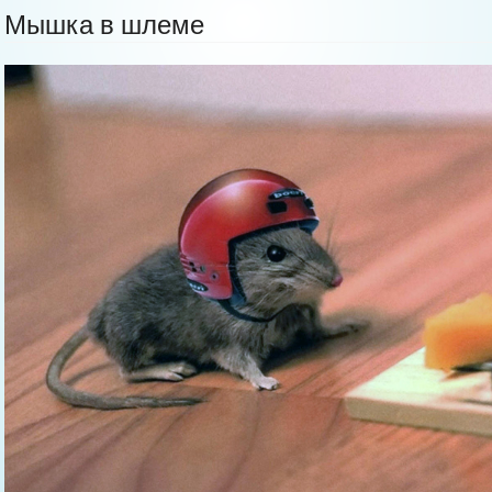
Мышка в шлеме