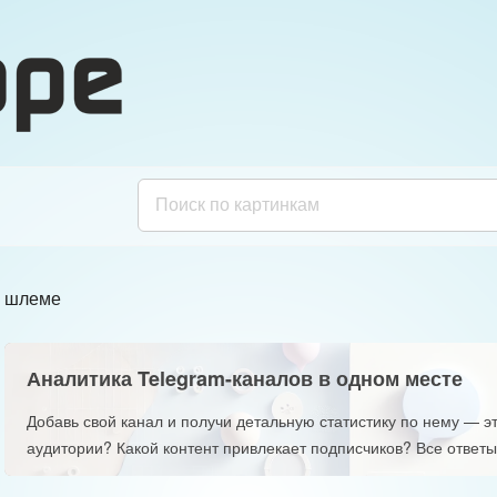
 шлеме
Аналитика Telegram-каналов в одном месте
Добавь свой канал и получи детальную статистику по нему — эт
аудитории? Какой контент привлекает подписчиков? Все ответы