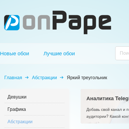
Новые обои
Лучшие обои
Главная
Абстракции
Яркий треугольник
Девушки
Аналитика Teleg
Графика
Добавь свой канал и 
аудитории? Какой кон
Абстракции