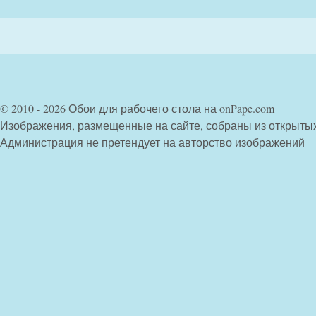
© 2010 - 2026 Обои для рабочего стола на onPape.com
Изображения, размещенные на сайте, собраны из открыты
Администрация не претендует на авторство изображений