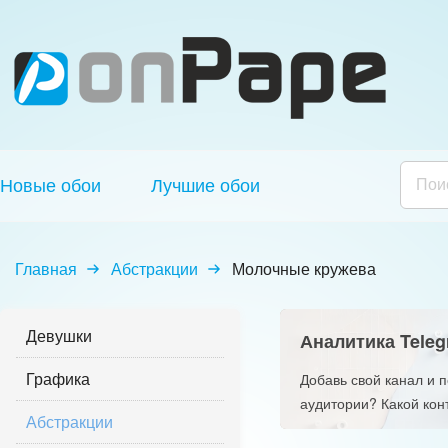
Новые обои
Лучшие обои
Главная
Абстракции
Молочные кружева
Девушки
Аналитика Teleg
Графика
Добавь свой канал и 
аудитории? Какой кон
Абстракции