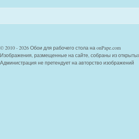
© 2010 - 2026 Обои для рабочего стола на onPape.com
Изображения, размещенные на сайте, собраны из открыты
Администрация не претендует на авторство изображений