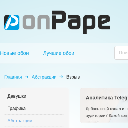
Новые обои
Лучшие обои
Главная
Абстракции
Взрыв
Девушки
Аналитика Teleg
Графика
Добавь свой канал и 
аудитории? Какой кон
Абстракции