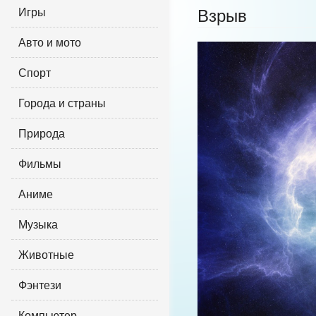
Игры
Взрыв
Авто и мото
Спорт
Города и страны
Природа
Фильмы
Аниме
Музыка
Животные
Фэнтези
Компьютер