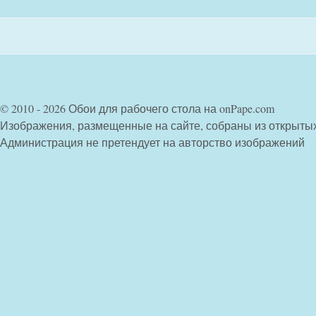
© 2010 - 2026 Обои для рабочего стола на onPape.com
Изображения, размещенные на сайте, собраны из открыты
Администрация не претендует на авторство изображений