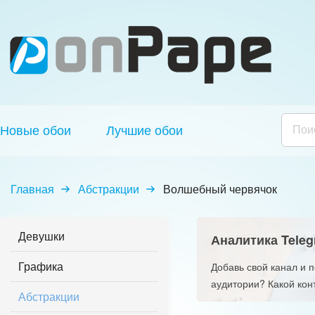
Новые обои
Лучшие обои
Главная
Абстракции
Волшебный червячок
Девушки
Аналитика Teleg
Графика
Добавь свой канал и 
аудитории? Какой кон
Абстракции