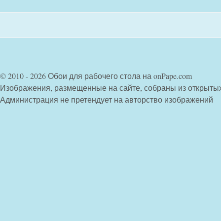
© 2010 - 2026 Обои для рабочего стола на onPape.com
Изображения, размещенные на сайте, собраны из открыты
Администрация не претендует на авторство изображений