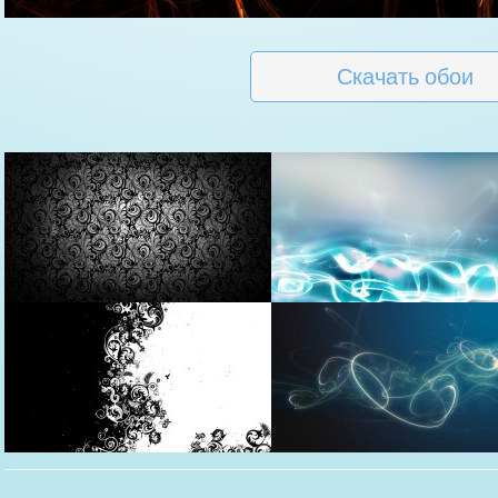
Скачать обои