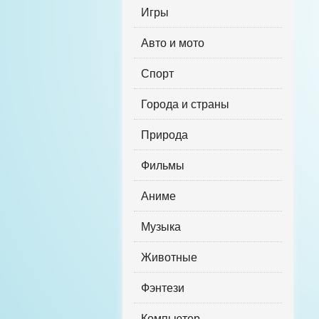
Игры
Авто и мото
Спорт
Города и страны
Природа
Фильмы
Аниме
Музыка
Животные
Фэнтези
Компьютер