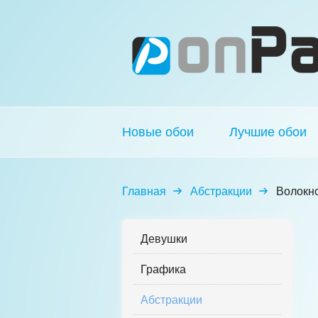
Новые обои
Лучшие обои
Главная
Абстракции
Волокн
Девушки
Графика
Абстракции