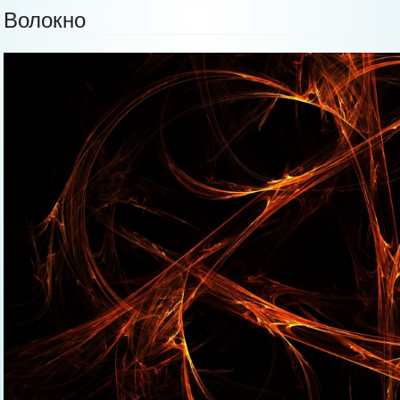
Волокно