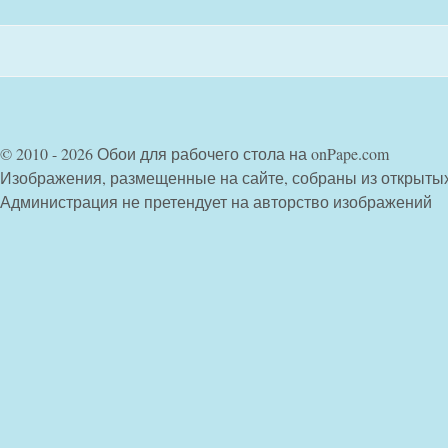
© 2010 - 2026 Обои для рабочего стола на onPape.com
Изображения, размещенные на сайте, собраны из открыты
Администрация не претендует на авторство изображений