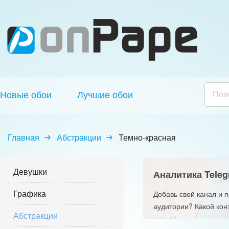
Новые обои
Лучшие обои
Главная
Абстракции
Темно-красная
Девушки
Аналитика Teleg
Графика
Добавь свой канал и 
аудитории? Какой кон
Абстракции