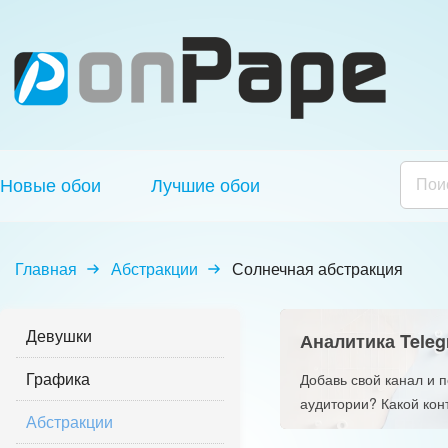
Новые обои
Лучшие обои
Главная
Абстракции
Солнечная абстракция
Девушки
Аналитика Teleg
Графика
Добавь свой канал и 
аудитории? Какой кон
Абстракции