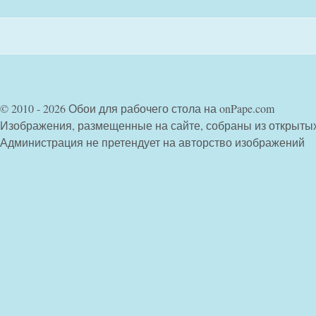
© 2010 - 2026 Обои для рабочего стола на onPape.com
Изображения, размещенные на сайте, собраны из открыты
Администрация не претендует на авторство изображений