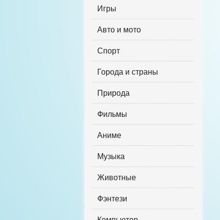
Игры
Авто и мото
Спорт
Города и страны
Природа
Фильмы
Аниме
Музыка
Животные
Фэнтези
Компьютер