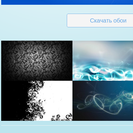
Скачать обои