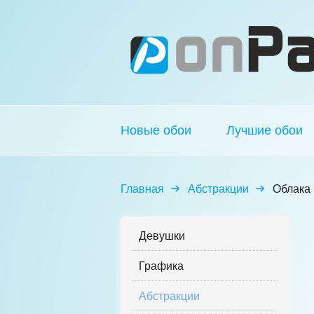
Новые обои
Лучшие обои
Главная
Абстракции
Облака
Девушки
Графика
Абстракции