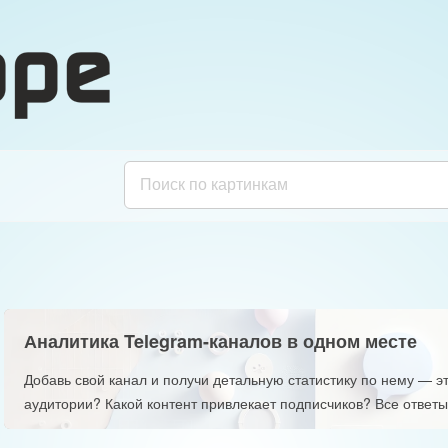
Аналитика Telegram-каналов в одном месте
Добавь свой канал и получи детальную статистику по нему — эт
аудитории? Какой контент привлекает подписчиков? Все ответы