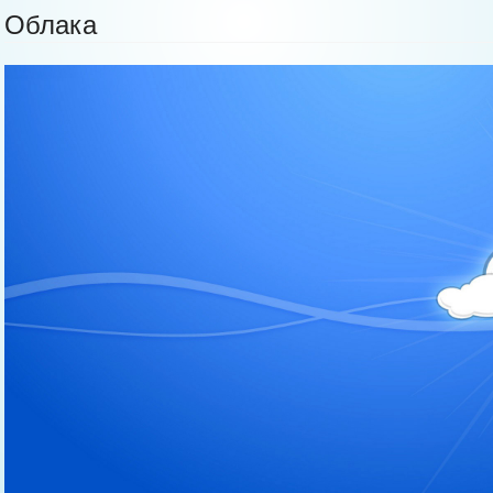
Облака