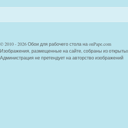
© 2010 - 2026 Обои для рабочего стола на onPape.com
Изображения, размещенные на сайте, собраны из открыты
Администрация не претендует на авторство изображений