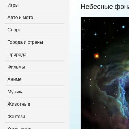
Игры
Небесные фон
Авто и мото
Спорт
Города и страны
Природа
Фильмы
Аниме
Музыка
Животные
Фэнтези
Компьютер