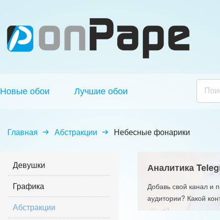
Новые обои
Лучшие обои
Главная
Абстракции
Небесные фонарики
Девушки
Аналитика Teleg
Графика
Добавь свой канал и 
аудитории? Какой кон
Абстракции