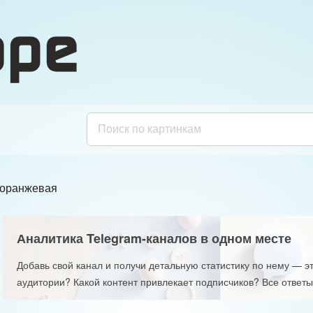
-оранжевая
Аналитика Telegram-каналов в одном месте
Добавь свой канал и получи детальную статистику по нему — эт
аудитории? Какой контент привлекает подписчиков? Все ответы