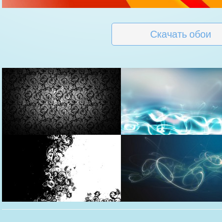
Скачать обои