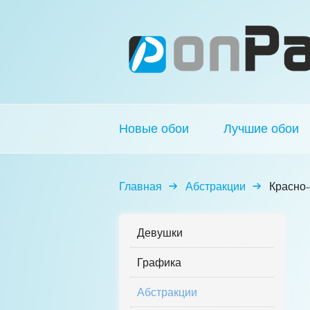
Новые обои
Лучшие обои
Главная
Абстракции
Красно
Девушки
Графика
Абстракции