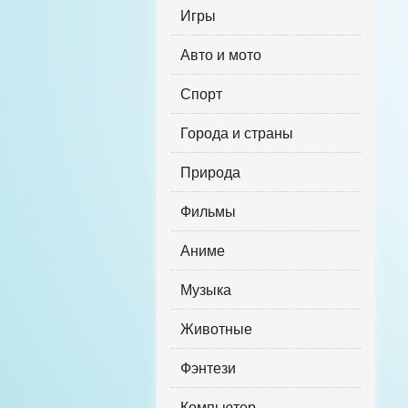
Игры
Авто и мото
Спорт
Города и страны
Природа
Фильмы
Аниме
Музыка
Животные
Фэнтези
Компьютер