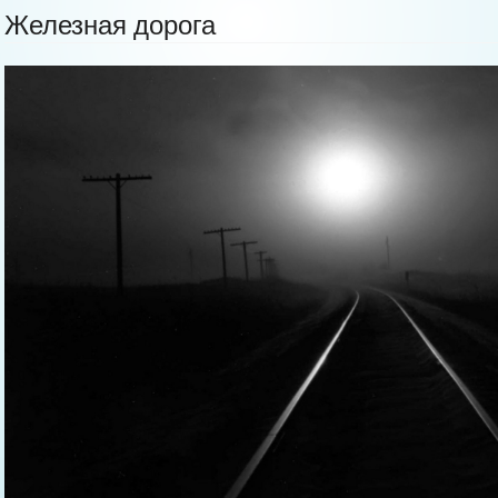
Железная дорога