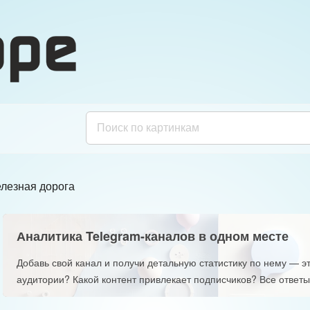
лезная дорога
Аналитика Telegram-каналов в одном месте
Добавь свой канал и получи детальную статистику по нему — эт
аудитории? Какой контент привлекает подписчиков? Все ответы