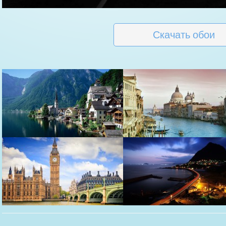
Скачать обои