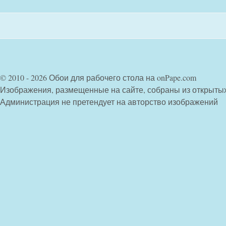
© 2010 - 2026 Обои для рабочего стола на onPape.com
Изображения, размещенные на сайте, собраны из открыты
Администрация не претендует на авторство изображений