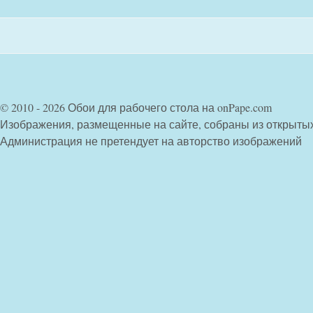
© 2010 - 2026 Обои для рабочего стола на onPape.com
Изображения, размещенные на сайте, собраны из открыты
Администрация не претендует на авторство изображений