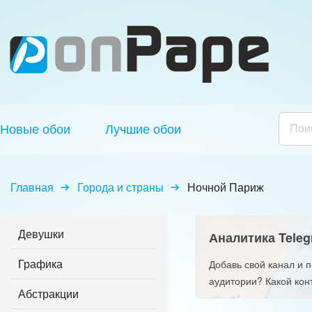
Новые обои
Лучшие обои
Главная
Города и страны
Ночной Париж
Девушки
Аналитика Teleg
Графика
Добавь свой канал и 
аудитории? Какой кон
Абстракции